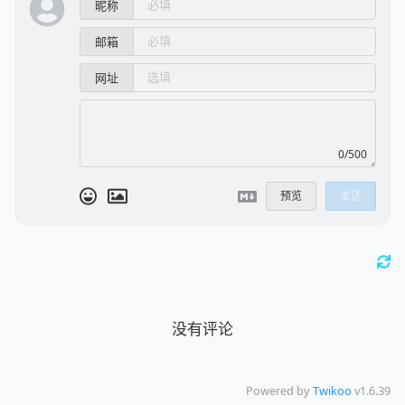
昵称
邮箱
网址
0/500
预览
发送
没有评论
Powered by
Twikoo
v1.6.39