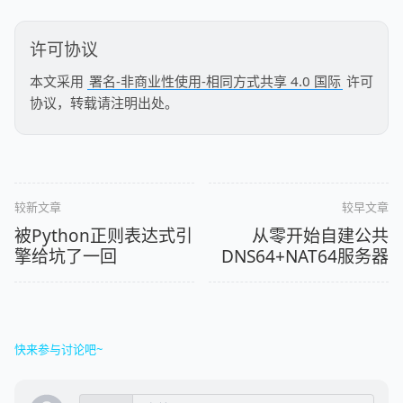
许可协议
本文采用
署名-非商业性使用-相同方式共享 4.0 国际
许可
协议，转载请注明出处。
较新文章
较早文章
被Python正则表达式引
从零开始自建公共
擎给坑了一回
DNS64+NAT64服务器
快来参与讨论吧~