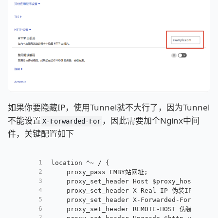
如果你要隐藏IP，使用Tunnel就不大行了，因为Tunnel
不能设置
，因此需要加个Nginx中间
X-Forwarded-For
件，关键配置如下
1
location ^~ / {
2
    proxy_pass EMBY站网址;
3
    proxy_set_header Host $proxy_host;
4
    proxy_set_header X-Real-IP 伪装IP;
5
    proxy_set_header X-Forwarded-For 伪装IP
6
    proxy_set_header REMOTE-HOST 伪装IP;
7