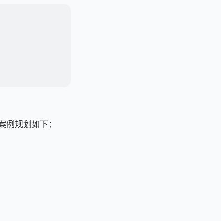
本次案例规划如下：