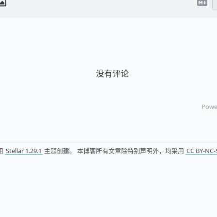
没有评论
Powe
用
Stellar 1.29.1
主题创建。 本博客所有文章除特别声明外，均采用
CC BY-NC-