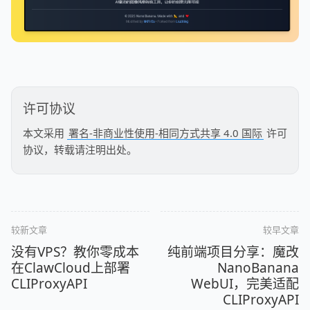
许可协议
本文采用
署名-非商业性使用-相同方式共享 4.0 国际
许可
协议，转载请注明出处。
较新文章
较早文章
没有VPS？教你零成本
纯前端项目分享：魔改
在ClawCloud上部署
NanoBanana
CLIProxyAPI
WebUI，完美适配
CLIProxyAPI