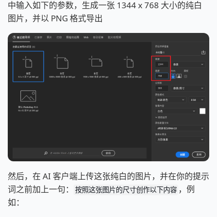
中输入如下的参数，生成一张 1344 x 768 大小的纯白
图片，并以 PNG 格式导出
然后，在 AI 客户端上传这张纯白的图片，并在你的提示
词之前加上一句：
，例
按照这张图片的尺寸创作以下内容
如：