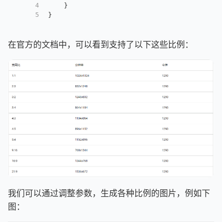
4
    }
5
}
在官方的文档中，可以看到支持了以下这些比例：
我们可以通过调整参数，生成各种比例的图片，例如下
图：