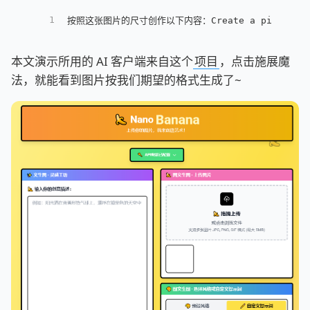
1
按照这张图片的尺寸创作以下内容：Create a picture of a n
本文演示所用的 AI 客户端来自这个
项目
，点击施展魔
法，就能看到图片按我们期望的格式生成了~