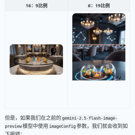
16：9比例
6：19比例
但是，如果我们在之前的
gemini-2.5-flash-image-
模型中使用
参数，我们就会收到如
preview
imageConfig
下报错：