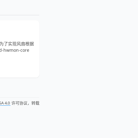
，为了实现风扇根据
hwmon-core
SA 4.0
许可协议，转载