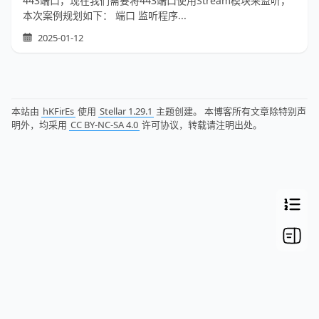
443端口，现在我们需要将443端口使用Stream模块来监听，
本次案例规划如下： 端口 监听程序...
2025-01-12
本站由
hKFirEs
使用
Stellar 1.29.1
主题创建。 本博客所有文章除特别声
明外，均采用
CC BY-NC-SA 4.0
许可协议，转载请注明出处。