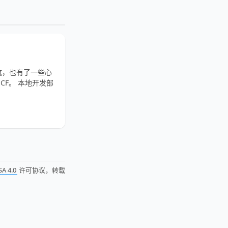
少坑，也有了一些心
CF。 本地开发部
SA 4.0
许可协议，转载