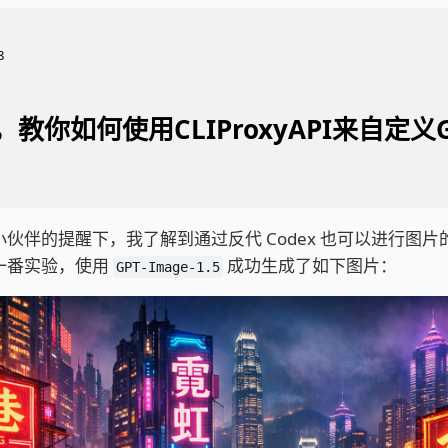
8
教你如何使用CLIProxyAPI来自定义
伙伴的提醒下，我了解到通过反代 Codex 也可以进行图
一番实验，使用
成功生成了如下图片：
GPT-Image-1.5