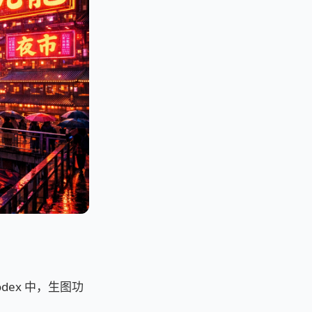
odex 中，生图功