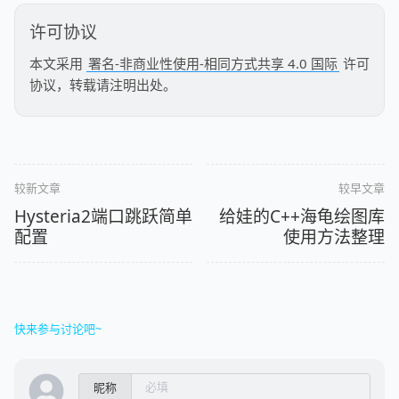
许可协议
本文采用
署名-非商业性使用-相同方式共享 4.0 国际
许可
协议，转载请注明出处。
较新文章
较早文章
Hysteria2端口跳跃简单
给娃的C++海龟绘图库
配置
使用方法整理
快来参与讨论吧~
昵称