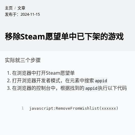
主页
文章
发布于：
2024-11-15
移除Steam愿望单中已下架的游戏
实际就三个步骤
在浏览器中打开Steam愿望单
打开浏览器开发者模式，在元素中搜索
appid
在浏览器的控制台中，根据找到的
执行以下代码
appid
1
javascript:RemoveFromWishlist(xxxxxx);