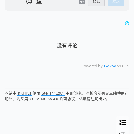
预览
发送
没有评论
Powered by
Twikoo
v1.6.39
本站由
hKFirEs
使用
Stellar 1.29.1
主题创建。 本博客所有文章除特别声
明外，均采用
CC BY-NC-SA 4.0
许可协议，转载请注明出处。