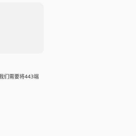
我们需要将443端