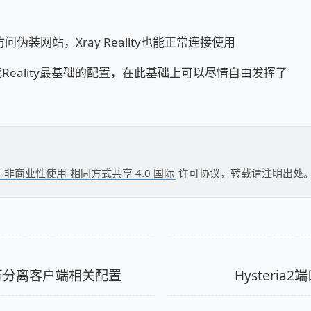
伪装网站，Xray Reality也能正常连接使用
反代Reality最基础的配置，在此基础上可以尽情自由发挥了
-非商业性使用-相同方式共享 4.0 国际
许可协议，转载请注明出处
下行分离客户端相关配置
Hysteri