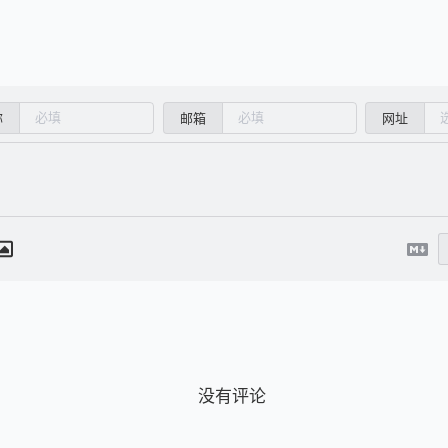
称
邮箱
网址
没有评论